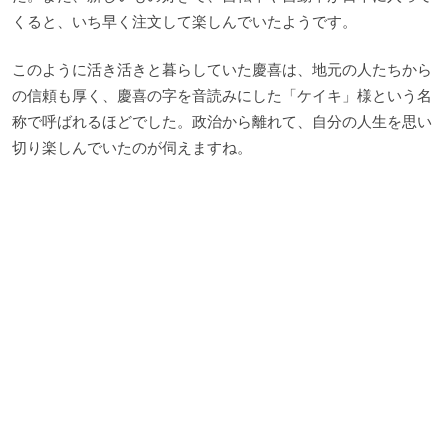
くると、いち早く注文して楽しんでいたようです。
このように活き活きと暮らしていた慶喜は、地元の人たちから
の信頼も厚く、慶喜の字を音読みにした「ケイキ」様という名
称で呼ばれるほどでした。政治から離れて、自分の人生を思い
切り楽しんでいたのが伺えますね。