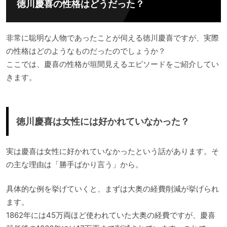
徳川慶喜の性格はどうだった？
非常に聡明な人物であったことが伺える徳川慶喜ですが、実際
の性格はどのようなものだったのでしょうか？
ここでは、慶喜の性格が垣間見えるエピソードをご紹介してい
きます。
徳川慶喜は女性には好かれていなかった？
実は慶喜は女性に好かれていなかったという話があります。そ
の主な理由は「勝手ばかり言う」から。
具体的な例を挙げていくと、まずは大奥の経費削減が挙げられ
ます。
1862年には45万両ほど使われていた大奥の経費ですが、慶喜