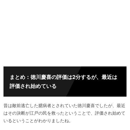
まとめ：徳川慶喜の評価は2分するが、最近は
評価され始めている
昔は敵前逃亡した臆病者とされていた徳川慶喜でしたが、最近
はその決断が江戸の民を救ったということで、評価され始めて
いるということがわかりましたね。