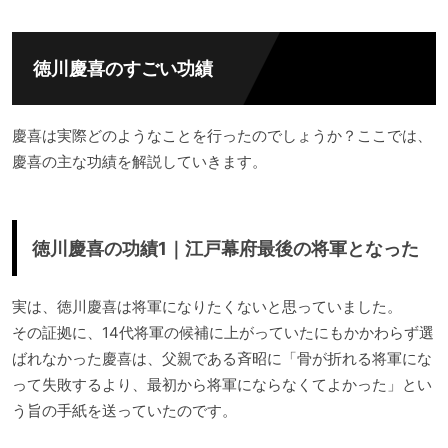
徳川慶喜のすごい功績
慶喜は実際どのようなことを行ったのでしょうか？ここでは、
慶喜の主な功績を解説していきます。
徳川慶喜の功績1｜江戸幕府最後の将軍となった
実は、徳川慶喜は将軍になりたくないと思っていました。
その証拠に、14代将軍の候補に上がっていたにもかかわらず選
ばれなかった慶喜は、父親である斉昭に「骨が折れる将軍にな
って失敗するより、最初から将軍にならなくてよかった」とい
う旨の手紙を送っていたのです。