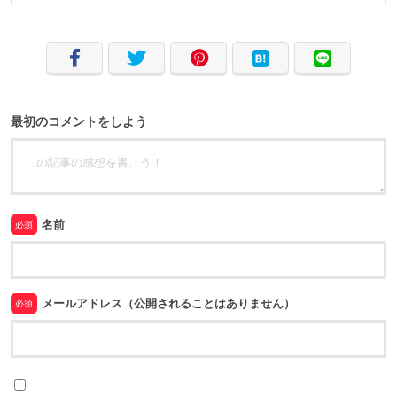
最初のコメントをしよう
名前
必須
メールアドレス（公開されることはありません）
必須