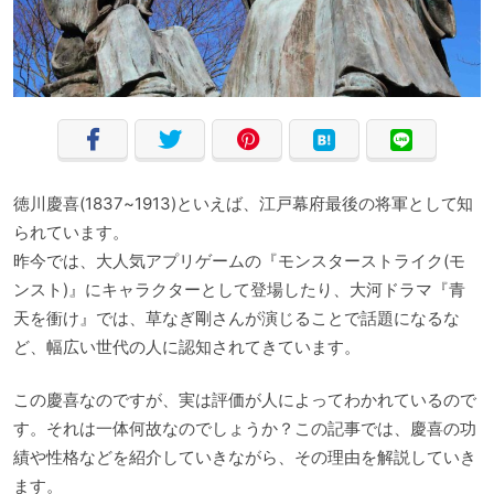
徳川慶喜(1837~1913)といえば、江戸幕府最後の将軍として知
られています。
昨今では、大人気アプリゲームの『モンスターストライク(モ
ンスト)』にキャラクターとして登場したり、大河ドラマ『青
天を衝け』では、草なぎ剛さんが演じることで話題になるな
ど、幅広い世代の人に認知されてきています。
この慶喜なのですが、実は評価が人によってわかれているので
す。それは一体何故なのでしょうか？この記事では、慶喜の功
績や性格などを紹介していきながら、その理由を解説していき
ます。