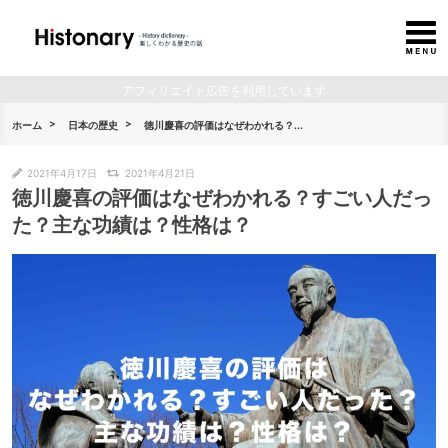
アフィリエイト広告を利用しています
ホーム
日本の歴史
徳川慶喜の評価はなぜわかれる？...
2021年4月17日
2021年4月21日
徳川慶喜の評価はなぜわかれる？すごい人だっ
た？主な功績は？性格は？