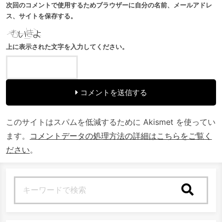
次回のコメントで使用するためブラウザーに自分の名前、メールアドレ
ス、サイトを保存する。
上に表示された文字を入力してください。
コメントを送信する
このサイトはスパムを低減するために Akismet を使ってい
ます。
コメントデータの処理方法の詳細はこちらをご覧く
ださい
。
検索