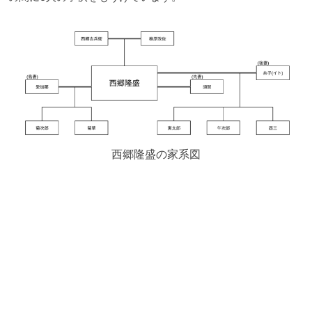
西郷隆盛の家系図