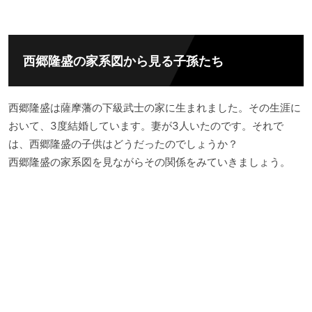
西郷隆盛の家系図から見る子孫たち
西郷隆盛は薩摩藩の下級武士の家に生まれました。その生涯に
おいて、3度結婚しています。妻が3人いたのです。それで
は、西郷隆盛の子供はどうだったのでしょうか？
西郷隆盛の家系図を見ながらその関係をみていきましょう。