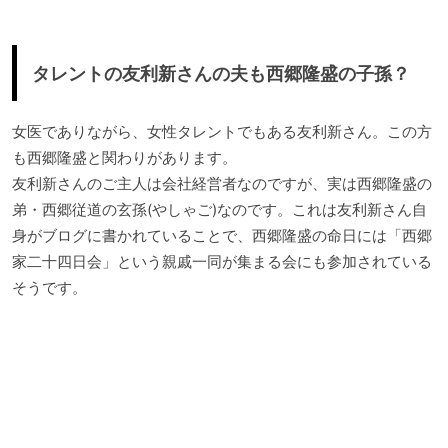
タレントの友利新さんの夫も西郷隆盛の子孫？
女医でありながら、女性タレントでもある友利新さん。この方
も西郷隆盛と関わりがあります。
友利新さんのご主人は会社経営者なのですが、実は西郷隆盛の
弟・西郷従道の玄孫(やしゃご)なのです。これは友利新さん自
身がブログに書かれていることで、西郷隆盛の命日には「西郷
家二十四日会」という親戚一同が集まる会にも参加されている
そうです。