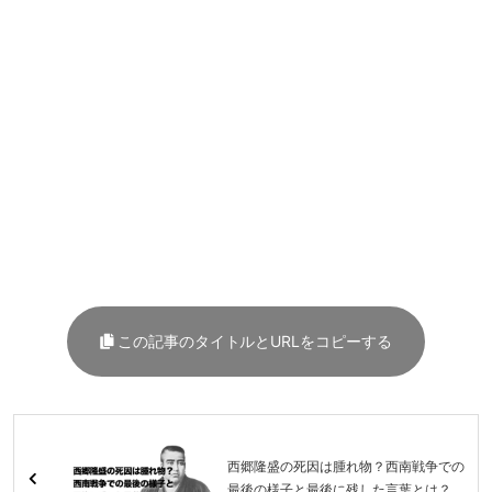
この記事のタイトルとURLをコピーする
西郷隆盛の死因は腫れ物？西南戦争での
最後の様子と最後に残した言葉とは？