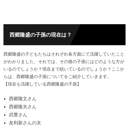
西郷隆盛の子孫の現在は？
西郷隆盛の子どもたちはそれぞれ各方面にて活躍していたこと
がわかりました。それでは、その後の子孫にはどのような方が
いるのでしょうか？現在まで続いているのでしょうか？ここか
らは、西郷隆盛の子孫についてをご紹介していきます。
【現在も活躍している西郷隆盛の子孫】
西郷隆文さん
西郷隆夫さん
武豊さん
友利新さんの夫