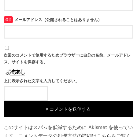
メールアドレス（公開されることはありません）
必須
次回のコメントで使用するためブラウザーに自分の名前、メールアドレ
ス、サイトを保存する。
上に表示された文字を入力してください。
コメントを送信する
このサイトはスパムを低減するために Akismet を使ってい
ます。
コメントデータの処理方法の詳細はこちらをご覧く