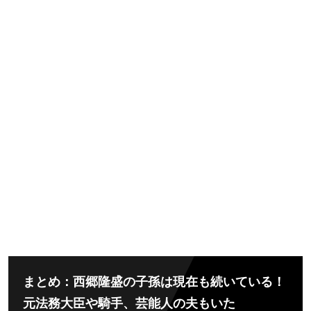
まとめ：西郷隆盛の子孫は現在も続いている！
元法務大臣や騎手、芸能人の夫もいた