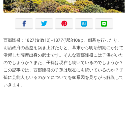
西郷隆盛：1827(文政10)~1877(明治10)は、倒幕を行ったり、
明治政府の基盤を築き上げたりと、幕末から明治初期にかけて
活躍した薩摩出身の武士です。そんな西郷隆盛には子供がいた
のでしょうか？また、子孫は現在も続いているのでしょうか？
この記事では、西郷隆盛の子孫は現在にも続いているのか？子
孫に芸能人もいるのか？についてを家系図を見ながら解説して
いきます。