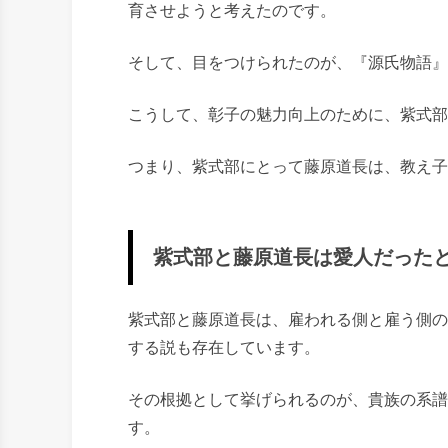
育させようと考えたのです。
そして、目をつけられたのが、『源氏物語』
こうして、彰子の魅力向上のために、紫式部
つまり、紫式部にとって藤原道長は、教え子
紫式部と藤原道長は愛人だった
紫式部と藤原道長は、雇われる側と雇う側の
する説も存在しています。
その根拠として挙げられるのが、貴族の系譜
す。