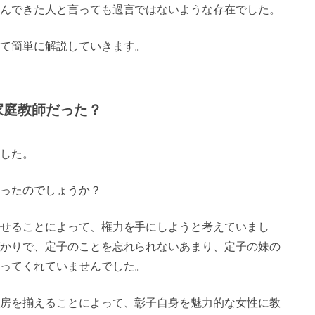
んできた人と言っても過言ではないような存在でした。
て簡単に解説していきます。
家庭教師だった？
した。
ったのでしょうか？
せることによって、権力を手にしようと考えていまし
かりで、定子のことを忘れられないあまり、定子の妹の
ってくれていませんでした。
房を揃えることによって、彰子自身を魅力的な女性に教