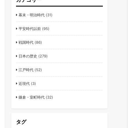
幕末・明治時代
(31)
平安時代以前
(95)
戦国時代
(86)
日本の歴史
(279)
江戸時代
(52)
近現代
(3)
鎌倉・室町時代
(32)
タグ