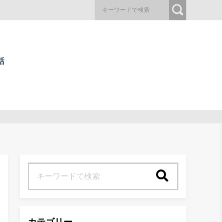
検索
カテゴリー