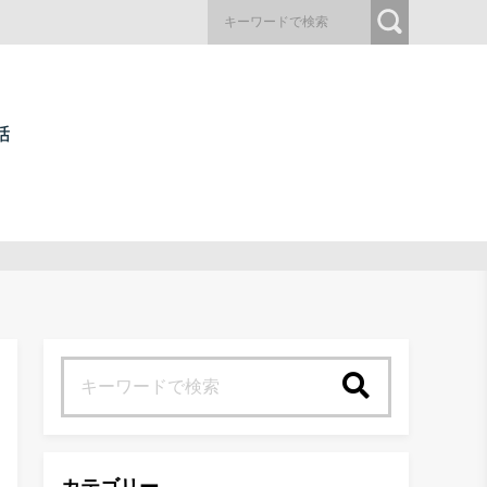
検索
カテゴリー