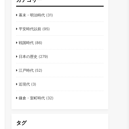
幕末・明治時代
(31)
平安時代以前
(95)
戦国時代
(86)
日本の歴史
(279)
江戸時代
(52)
近現代
(3)
鎌倉・室町時代
(32)
タグ