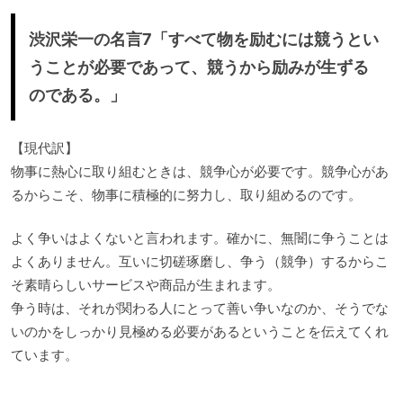
渋沢栄一の名言7「すべて物を励むには競うとい
うことが必要であって、競うから励みが生ずる
のである。」
【現代訳】
物事に熱心に取り組むときは、競争心が必要です。競争心があ
るからこそ、物事に積極的に努力し、取り組めるのです。
よく争いはよくないと言われます。確かに、無闇に争うことは
よくありません。互いに切磋琢磨し、争う（競争）するからこ
そ素晴らしいサービスや商品が生まれます。
争う時は、それが関わる人にとって善い争いなのか、そうでな
いのかをしっかり見極める必要があるということを伝えてくれ
ています。