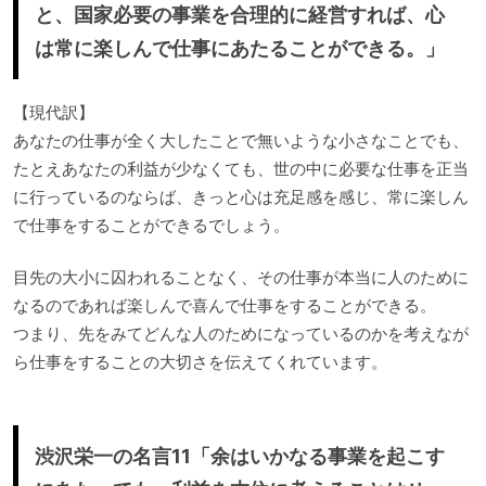
と、国家必要の事業を合理的に経営すれば、心
は常に楽しんで仕事にあたることができる。」
【現代訳】
あなたの仕事が全く大したことで無いような小さなことでも、
たとえあなたの利益が少なくても、世の中に必要な仕事を正当
に行っているのならば、きっと心は充足感を感じ、常に楽しん
で仕事をすることができるでしょう。
目先の大小に囚われることなく、その仕事が本当に人のために
なるのであれば楽しんで喜んで仕事をすることができる。
つまり、先をみてどんな人のためになっているのかを考えなが
ら仕事をすることの大切さを伝えてくれています。
渋沢栄一の名言11「余はいかなる事業を起こす