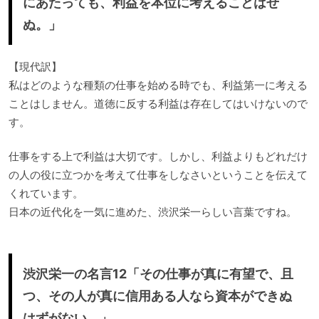
にあたっても、利益を本位に考えることはせ
ぬ。」
【現代訳】
私はどのような種類の仕事を始める時でも、利益第一に考える
ことはしません。道徳に反する利益は存在してはいけないので
す。
仕事をする上で利益は大切です。しかし、利益よりもどれだけ
の人の役に立つかを考えて仕事をしなさいということを伝えて
くれています。
日本の近代化を一気に進めた、渋沢栄一らしい言葉ですね。
渋沢栄一の名言12「その仕事が真に有望で、且
つ、その人が真に信用ある人なら資本ができぬ
はずがない。」