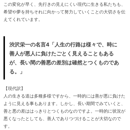
この変化が早く、先行きの見えにくい現代に生きる私たちも、
希望や夢を持ちそれに向かって努力していくことの大切さを伝
えてくれています。
渋沢栄一の名言4「人生の行路は様々で、時に
善人が悪人に負けたごとく見えることもある
が、長い間の善悪の差別は確然とつくものであ
る。」
【現代訳】
人の生きる道は多種多様ですから、一時的には善が悪に負けた
ように見える事もあります。しかし、長い期間でみていくと、
善と悪の差ははっきりとつくものなのですよ。一時的に状況が
悪くなったとしても、善人でありつづけることが大切なので
す。