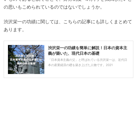
の思いもこめられているのではないでしょうか。
渋沢栄一の功績に関しては、こちらの記事にも詳しくまとめて
あります。
渋沢栄一の功績を簡単に解説！日本の資本主
義が築いた、現代日本の基礎
「日本資本主義の父」と呼ばれている渋沢栄一は、近代日
本の産業経済の礎を築き上げた人物です。2021