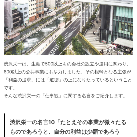
渋沢栄一は、生涯で500以上もの会社の設立や運用に関わり、
600以上の公共事業にも尽力しました。その根幹となる主張が
「利益の追求」には「道徳」の上になりたっているということ
です。
そんな渋沢栄一の「仕事観」に関する名言をご紹介します。
渋沢栄一の名言10「たとえその事業が微々たる
ものであろうと、自分の利益は少額であろう