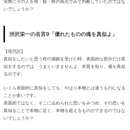
実際にその人を視・観・察の視点でみて判断していたのではな
いでしょうか？
渋沢栄一の名言9「優れたものの魂を真似よ」
【現代訳】
真似をしたいと思う程の感銘を受けた時、表面的な部分だけ真
似をするのでは、うまくいきませんよ。本質を知り、魂を真似
るのです。
いくら表面的に真似をしても、やはり本物とは違うものになる
ことが多いです。
表面的ではなく、そこに込められた思いをみつめ、その思いを
真似ることで本物に近く、本物を超えるものができるのではな
いでしょうか？