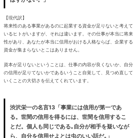
【現代訳】
将来性のある事業があるのに起業する資金が足りないと考えて
いるヒトがいますが、それは違います。その仕事が本当に将来
性があり、あなたが本当に信用がおける人格ならば、企業する
資金が集まらないとこはありません。
資本が足りないということは、仕事の内容が良くないか、自分
の信用が足りてないかであるいうこと自覚して、見つめ直して
いくことの大切さを伝えてくれています。
渋沢栄一の名言13「事業には信用が第一であ
る。世間の信用を得るには、世間を信用するこ
とだ。個人も同じである｡自分が相手を疑いなが
ら、自分を信用せよとは虫のいい話だ｡」