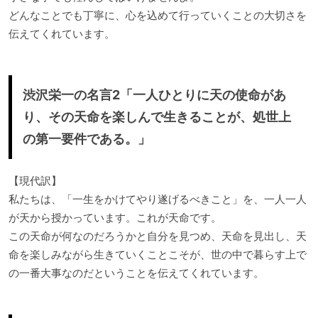
どんなことでも丁寧に、心を込めて行っていくことの大切さを
伝えてくれています。
渋沢栄一の名言2「一人ひとりに天の使命があ
り、その天命を楽しんで生きることが、処世上
の第一要件である。」
【現代訳】
私たちは、「一生をかけてやり遂げるべきこと」を、一人一人
が天から授かっています。これが天命です。
この天命が何なのだろうかと自分を見つめ、天命を見出し、天
命を楽しみながら生きていくことこそが、世の中で暮らす上で
の一番大事なのだということを伝えてくれています。