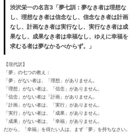
渋沢栄一の名言3「夢七訓：夢なき者は理想な
し、理想なき者は信念なし、信念なき者は計画
なし、計画なき者は実行なし、実行なき者は成
果なし、成果なき者は幸福なし、ゆえに幸福を
求むる者は夢なかるべからず。」
【現代訳】
「夢」の七つの教え：
「夢」がない者は、「理想」がありません。
「理想」がない者は、「信念」がありません。
「信念」がない者は「計画」がありません。
「計画」がない者は、「実行」がありません。
「実行」がない者は、「成果」がありません。
「成果」がない者は、「幸福」がありません。
だから、「幸福」を得たい人は、まず「夢」を持ちなさい。