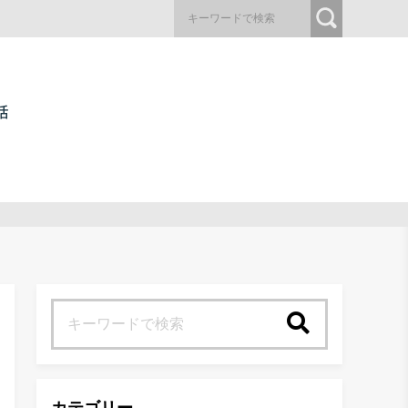
検索
カテゴリー