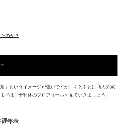
ったのか？
？
茶」というイメージが強いですが、もともとは商人の家
まずは、千利休のプロフィールを見ていきましょう。
生涯年表