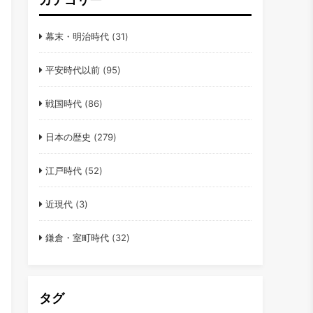
幕末・明治時代
(31)
平安時代以前
(95)
戦国時代
(86)
日本の歴史
(279)
江戸時代
(52)
近現代
(3)
鎌倉・室町時代
(32)
タグ