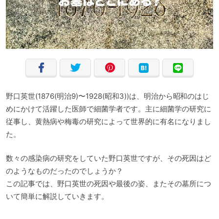
野口英世(1876(明治9)〜1928(昭和3))は、明治から昭和のはじ
めにかけて活躍した医師で細菌学者です。主に細菌学の研究に
従事し、黄熱病や梅毒の研究によって世界的に有名になりまし
た。
数々の感染病の研究をしていた野口英世ですが、その死因はど
のようなものだったのでしょうか？
この記事では、野口英世の死因や最後の姿、またその墓所につ
いて簡単に解説していきます。