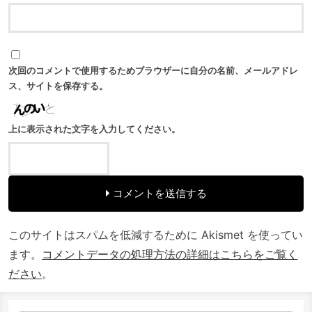
次回のコメントで使用するためブラウザーに自分の名前、メールアドレ
ス、サイトを保存する。
上に表示された文字を入力してください。
コメントを送信する
このサイトはスパムを低減するために Akismet を使ってい
ます。
コメントデータの処理方法の詳細はこちらをご覧く
ださい
。