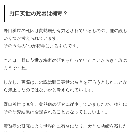
野口英世の死因は梅毒？
野口英世の死因は黄熱病が有力とされているものの、他の説も
いくつか考えられています。
そのうちの1つが梅毒によるものです。
これは、野口英世が梅毒の研究も行っていたことからきた説の
ようですね。
しかし、実際はこの説は野口英世の名誉を守ろうとしたことか
ら浮上したのではないかと考えられています。
野口英世は晩年、黄熱病の研究に従事していましたが、後年に
その研究結果は否定されることとなってしまいます。
黄熱病の研究により世界的に有名になり、大きな功績を残した