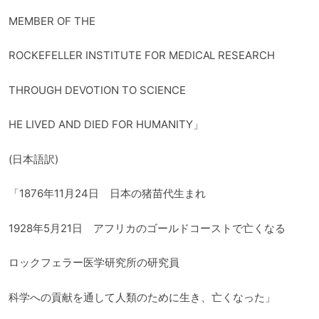
MEMBER OF THE
ROCKEFELLER INSTITUTE FOR MEDICAL RESEARCH
THROUGH DEVOTION TO SCIENCE
HE LIVED AND DIED FOR HUMANITY」
(日本語訳)
「1876年11月24日 日本の猪苗代生まれ
1928年5月21日 アフリカのゴールドコーストで亡くなる
ロックフェラー医学研究所の研究員
科学への貢献を通して人類のために生き、亡くなった」