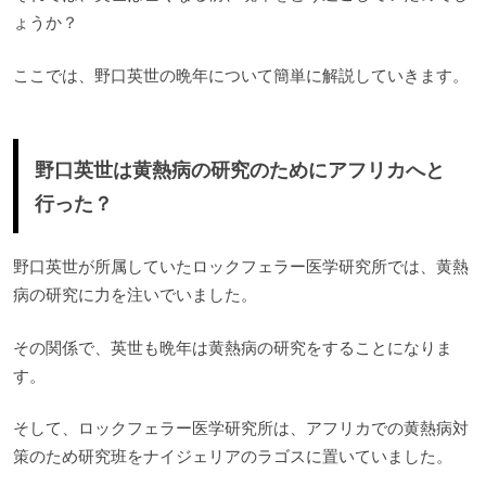
ょうか？
ここでは、野口英世の晩年について簡単に解説していきます。
野口英世は黄熱病の研究のためにアフリカへと
行った？
野口英世が所属していたロックフェラー医学研究所では、黄熱
病の研究に力を注いでいました。
その関係で、英世も晩年は黄熱病の研究をすることになりま
す。
そして、ロックフェラー医学研究所は、アフリカでの黄熱病対
策のため研究班をナイジェリアのラゴスに置いていました。