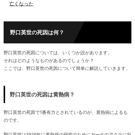
亡くなった
野口英世の死因は何？
野口英世の死因については、いくつか説があります。
それはどのようなものがあるのでしょうか？
ここでは、野口英世の死因について簡単に解説していきます。
野口英世の死因は黄熱病？
野口英世の死因で1番有力とされているのが、黄熱病によるも
のです。
野口英世は1926年に黄熱病の研究のためにガーナのアクラに向