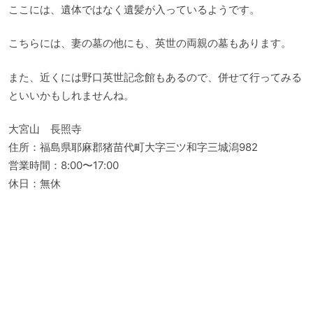
ここには、遺体ではなく遺髪が入っているようです。
こちらには、妻の墓の他にも、英世の両親の墓もあります。
また、近くには野口英世記念館もあるので、併せて行ってみる
といいかもしれませんね。
大宮山 長照寺
住所：福島県耶麻郡猪苗代町大字三ツ和字三城潟982
営業時間：8:00〜17:00
休日：無休