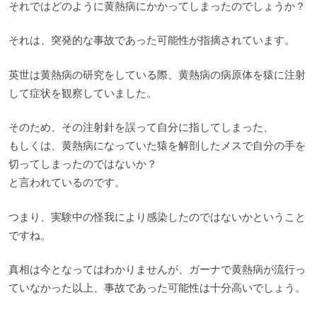
それではどのように黄熱病にかかってしまったのでしょうか？
それは、突発的な事故であった可能性が指摘されています。
英世は黄熱病の研究をしている際、黄熱病の病原体を猿に注射
して症状を観察していました。
そのため、その注射針を誤って自分に指してしまった、
もしくは、黄熱病になっていた猿を解剖したメスで自分の手を
切ってしまったのではないか？
と言われているのです。
つまり、実験中の怪我により感染したのではないかということ
ですね。
真相は今となってはわかりませんが、ガーナで黄熱病が流行っ
ていなかった以上、事故であった可能性は十分高いでしょう。