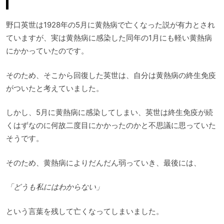
野口英世は1928年の5月に黄熱病で亡くなった説が有力とされ
ていますが、実は黄熱病に感染した同年の1月にも軽い黄熱病
にかかっていたのです。
そのため、そこから回復した英世は、自分は黄熱病の終生免疫
がついたと考えていました。
しかし、5月に黄熱病に感染してしまい、英世は終生免疫が続
くはずなのに何故二度目にかかったのかと不思議に思っていた
そうです。
そのため、黄熱病によりだんだん弱っていき、最後には、
「どうも私にはわからない」
という言葉を残して亡くなってしまいました。