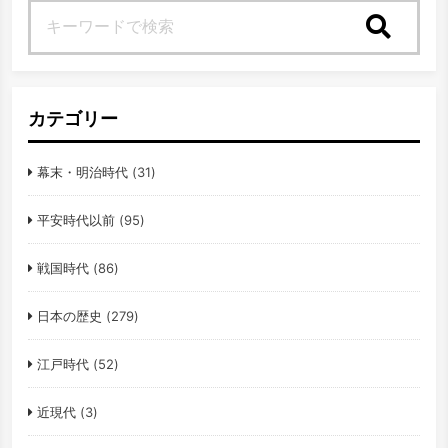
検索
カテゴリー
幕末・明治時代
(31)
平安時代以前
(95)
戦国時代
(86)
日本の歴史
(279)
江戸時代
(52)
近現代
(3)