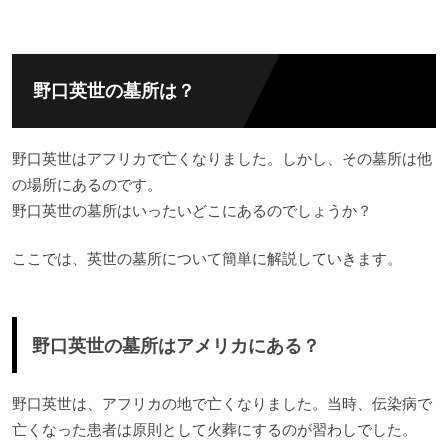
野口英世の墓所は？
野口英世はアフリカで亡くなりました。しかし、その墓所は他
の場所にあるのです。
野口英世の墓所はいったいどこにあるのでしょうか？
ここでは、英世の墓所について簡単に解説していきます。
野口英世の墓所はアメリカにある？
野口英世は、アフリカの地で亡くなりました。当時、伝染病で
亡くなった患者は原則として火葬にするのが習わしでした。