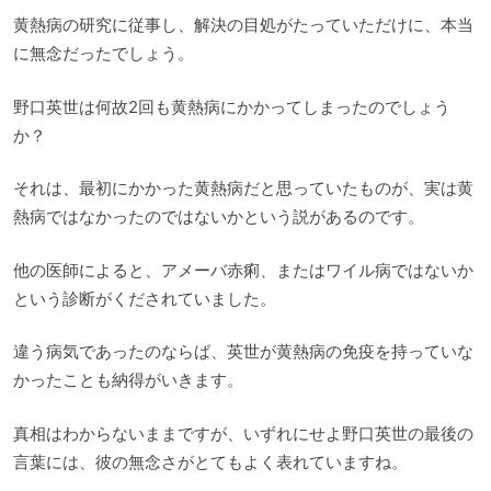
黄熱病の研究に従事し、解決の目処がたっていただけに、本当
に無念だったでしょう。
野口英世は何故2回も黄熱病にかかってしまったのでしょう
か？
それは、最初にかかった黄熱病だと思っていたものが、実は黄
熱病ではなかったのではないかという説があるのです。
他の医師によると、アメーバ赤痢、またはワイル病ではないか
という診断がくだされていました。
違う病気であったのならば、英世が黄熱病の免疫を持っていな
かったことも納得がいきます。
真相はわからないままですが、いずれにせよ野口英世の最後の
言葉には、彼の無念さがとてもよく表れていますね。