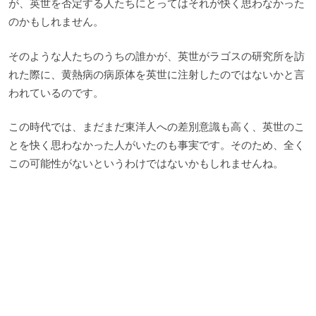
が、英世を否定する人たちにとってはそれが快く思わなかった
のかもしれません。
そのような人たちのうちの誰かが、英世がラゴスの研究所を訪
れた際に、黄熱病の病原体を英世に注射したのではないかと言
われているのです。
この時代では、まだまだ東洋人への差別意識も高く、英世のこ
とを快く思わなかった人がいたのも事実です。そのため、全く
この可能性がないというわけではないかもしれませんね。