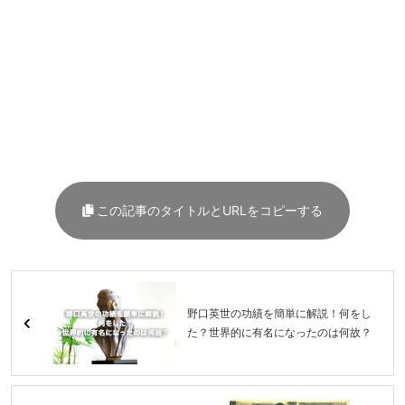
この記事のタイトルとURLをコピーする
野口英世の功績を簡単に解説！何をし
た？世界的に有名になったのは何故？