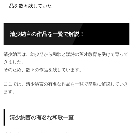
品を数々残していた
清少納言の作品を一覧で解説！
清少納言は、幼少期から和歌と漢詩の英才教育を受けて育って
きました。
そのため、数々の作品を残しています。
ここでは、清少納言の有名な作品を一覧で簡単に解説していき
ます。
清少納言の有名な和歌一覧