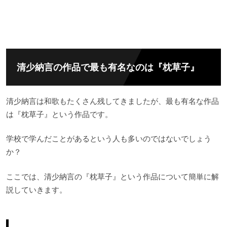
清少納言の作品で最も有名なのは『枕草子』
清少納言は和歌もたくさん残してきましたが、最も有名な作品
は『枕草子』という作品です。
学校で学んだことがあるという人も多いのではないでしょう
か？
ここでは、清少納言の『枕草子』という作品について簡単に解
説していきます。