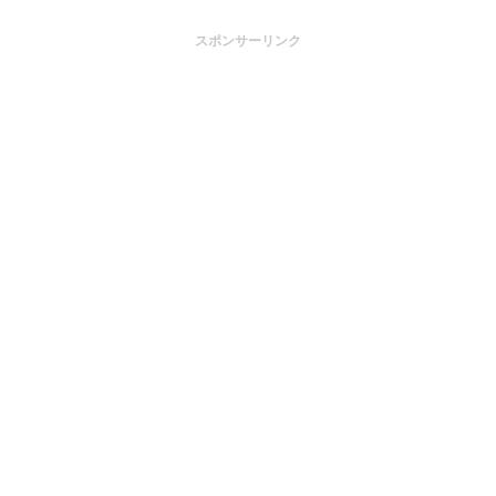
スポンサーリンク