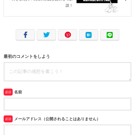
説！
最初のコメントをしよう
名前
必須
メールアドレス（公開されることはありません）
必須