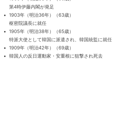
第4時伊藤内閣が発足
1903年（明治36年）（63歳）
枢密院議長に就任
1905年（明治38年）（65歳）
特派大使として韓国に派遣され、韓国統監に就任
1909年（明治42年）（69歳）
韓国人の反日運動家・安重根に狙撃され死去