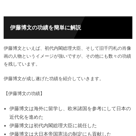
伊藤博文の功績を簡単に解説
伊藤博文といえば、初代内閣総理大臣、そして旧千円札の肖像
画の人物というイメージが強いですが、その他にも数々の功績
を残しています。
伊藤博文が成し遂げた功績を紹介していきます。
【伊藤博文の功績】
伊藤博文は海外に留学し、欧米諸国を参考にして日本の
近代化を進めた
伊藤博文は初代内閣総理大臣に就任した
伊藤博文は大日本帝国憲法の制定にも貢献した