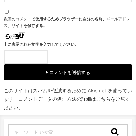
次回のコメントで使用するためブラウザーに自分の名前、メールアドレ
ス、サイトを保存する。
上に表示された文字を入力してください。
コメントを送信する
このサイトはスパムを低減するために Akismet を使ってい
ます。
コメントデータの処理方法の詳細はこちらをご覧く
ださい
。