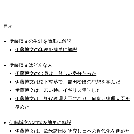
目次
伊藤博文の生涯を簡単に解説
伊藤博文の年表を簡単に解説
伊藤博文はどんな人
伊藤博文の出身は、貧しい身分だった
伊藤博文は松下村塾で、吉田松陰の思想を学んだ
伊藤博文は、若い時にイギリス留学した
伊藤博文は、初代総理大臣になり、何度も総理大臣を
務めた
伊藤博文の功績を簡単に解説
伊藤博文は、欧米諸国を研究し日本の近代化を進めた