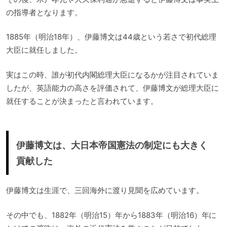
の指導者となります。
1885年（明治18年）、伊藤博文は44歳という若さで初代総理
大臣に就任しました。
実はこの時、誰が初代内閣総理大臣になるかが注目されていま
したが、英語能力の高さを評価されて、伊藤博文が総理大臣に
就任することが決まったと言われています。
伊藤博文は、大日本帝国憲法の制定にも大きく
貢献した
伊藤博文は生涯で、三回海外に渡り見聞を広めています。
その中でも、1882年（明治15）年から1883年（明治16）年に