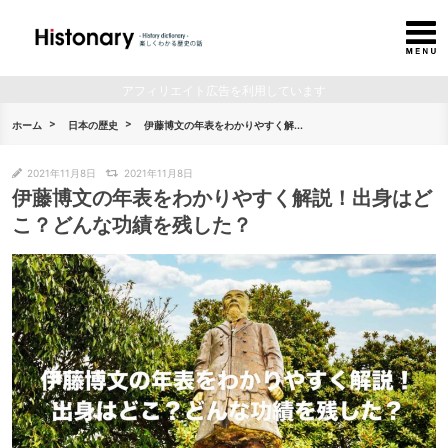
アフィリエイト広告を利用しています
ホーム
日本の歴史
伊藤博文の年表をわかりやすく解...
2021年11月8日
2021年11月8日
伊藤博文の年表をわかりやすく解説！出身はど
こ？どんな功績を残した？