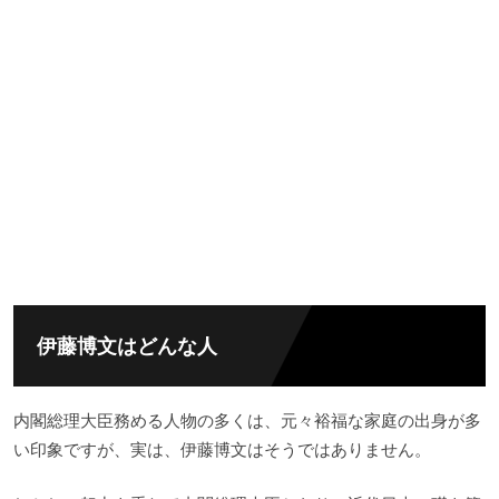
伊藤博文はどんな人
内閣総理大臣務める人物の多くは、元々裕福な家庭の出身が多
い印象ですが、実は、伊藤博文はそうではありません。