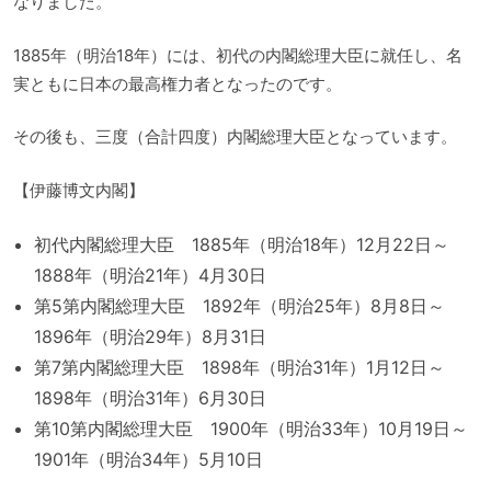
なりました。
1885年（明治18年）には、初代の内閣総理大臣に就任し、名
実ともに日本の最高権力者となったのです。
その後も、三度（合計四度）内閣総理大臣となっています。
【伊藤博文内閣】
初代内閣総理大臣 1885年（明治18年）12月22日～
1888年（明治21年）4月30日
第5第内閣総理大臣 1892年（明治25年）8月8日～
1896年（明治29年）8月31日
第7第内閣総理大臣 1898年（明治31年）1月12日～
1898年（明治31年）6月30日
第10第内閣総理大臣 1900年（明治33年）10月19日～
1901年（明治34年）5月10日