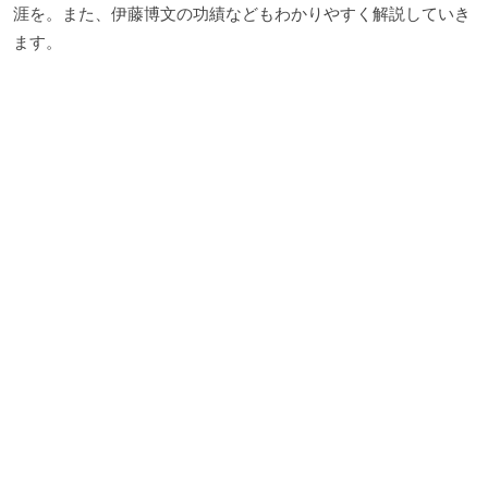
涯を。また、伊藤博文の功績などもわかりやすく解説していき
ます。