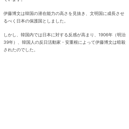
伊藤博文は韓国の潜在能力の高さを見抜き、文明国に成長させ
るべく日本の保護国としました。
しかし、韓国内では日本に対する反感が高まり、1906年（明治
39年）、韓国人の反日活動家・安重根によって伊藤博文は暗殺
されたのでした。