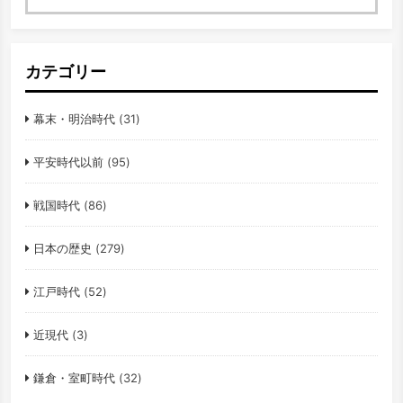
検索
カテゴリー
幕末・明治時代
(31)
平安時代以前
(95)
戦国時代
(86)
日本の歴史
(279)
江戸時代
(52)
近現代
(3)
鎌倉・室町時代
(32)