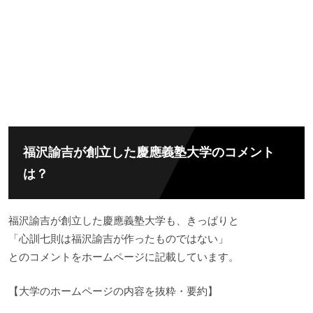
福沢諭吉が創立した慶應義塾大学のコメント
は？
福沢諭吉が創立した慶應義塾大学も、きっぱりと
「心訓七則は福沢諭吉が作ったものではない」
とのコメントをホームページに記載しています。
【大学のホームページの内容を抜粋・要約】