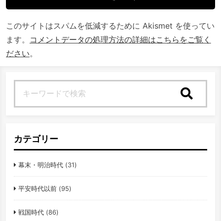
このサイトはスパムを低減するために Akismet を使ってい
ます。
コメントデータの処理方法の詳細はこちらをご覧く
ださい
。
検索
カテゴリー
幕末・明治時代
(31)
平安時代以前
(95)
戦国時代
(86)