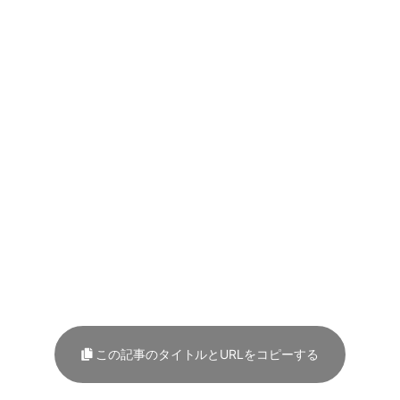
この記事のタイトルとURLをコピーする