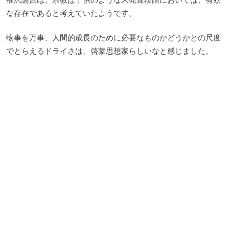
な存在であると考えていたようです。
物事を万事、人間的成長のために必要なものかどうかとの尺度
でとらえるドライさは、啓蒙思想家らしいなと感じました。