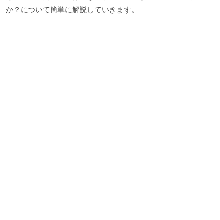
か？について簡単に解説していきます。