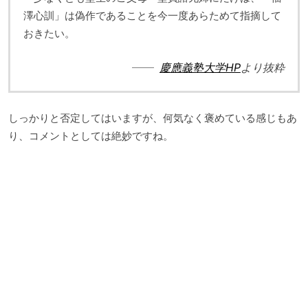
澤心訓」は偽作であることを今一度あらためて指摘して
おきたい。
慶應義塾大学HP
より抜粋
しっかりと否定してはいますが、何気なく褒めている感じもあ
り、コメントとしては絶妙ですね。