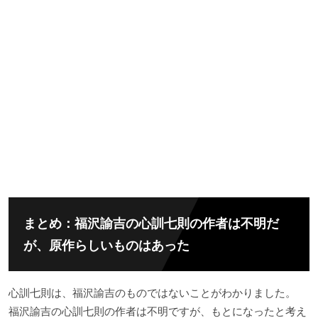
まとめ：福沢諭吉の心訓七則の作者は不明だ
が、原作らしいものはあった
心訓七則は、福沢諭吉のものではないことがわかりました。
福沢諭吉の心訓七則の作者は不明ですが、もとになったと考え