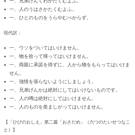
一、兄弟けんくわかたくむよふ。
一、人のうはさかたくむよふ。
一、ひとのものをうらやむべからず。
現代訳：
一、ウソをついてはいけません。
一、物を拾って帰ってはいけません。
一、両親に承諾を得ずに、人から物をもらってはいけま
せん。
一、強情を張らないようにしましょう。
一、兄弟げんかは絶対にしてはいけないものです。
一、人の噂は絶対にしてはいけません。
一、人のものを羨ましがってはいけません。
【「ひびのおしえ」第二篇「おさだめ」（六つのたいせつなこ
と）】