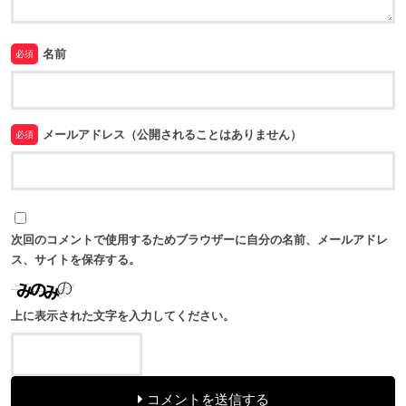
名前
必須
メールアドレス（公開されることはありません）
必須
次回のコメントで使用するためブラウザーに自分の名前、メールアドレ
ス、サイトを保存する。
上に表示された文字を入力してください。
コメントを送信する