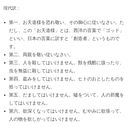
現代訳：
第一、お天道様を恐れ敬い、その御心に従いなさい。た
だし、この「お天道様」とは、西洋の言葉で「ゴッド」
といい、日本の言葉に訳すと「創造者」というもので
す。
第二、両親を敬い従いなさい。
第三、人を殺してはいけません。獣を残酷に扱ったり、
虫を無益に殺してはいけません。
第四、盗みをしてはいけません。ヒトのおとしたものを
拾ってはいけません。
第五、だましてはいけません。嘘をついて、人の邪魔を
してはいけません。
第六、欲深くなってはいけません。むやみに欲張って、
人の物を欲しがってはいけません。