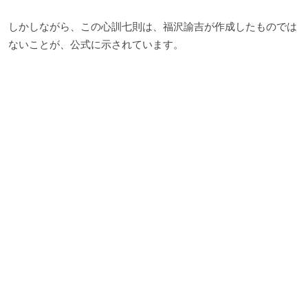
しかしながら、この心訓七則は、福沢諭吉が作成したものでは
ないことが、公式に示されています。