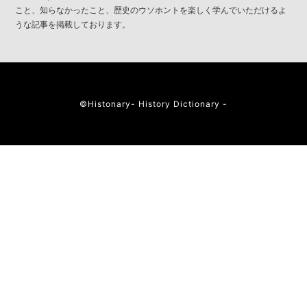
こと、知らなかったこと、歴史のウソホントを楽しく学んでいただけるよ
うな記事を掲載しております。
©︎Histonary- History Dictionary -