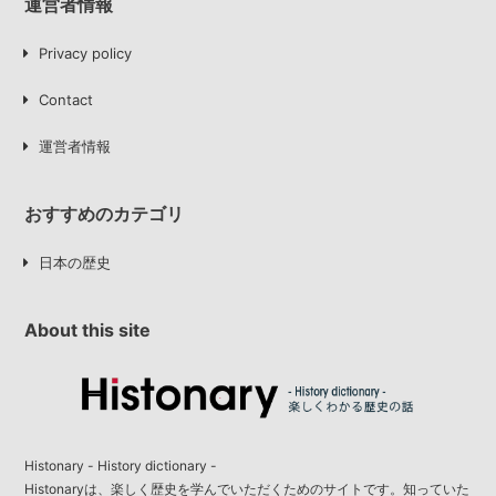
運営者情報
Privacy policy
Contact
運営者情報
おすすめのカテゴリ
日本の歴史
About this site
Histonary - History dictionary -
Histonaryは、楽しく歴史を学んでいただくためのサイトです。知っていた