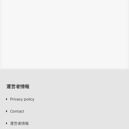
運営者情報
Privacy policy
Contact
運営者情報