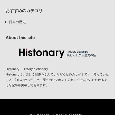
おすすめのカテゴリ
日本の歴史
About this site
Histonary - History dictionary -
Histonaryは、楽しく歴史を学んでいただくためのサイトです。知っていた
こと、知らなかったこと、歴史のウソホントを楽しく学んでいただけるよ
うな記事を掲載しております。
©︎Histonary- History Dictionary -