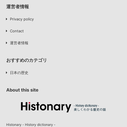
運営者情報
Privacy policy
Contact
運営者情報
おすすめのカテゴリ
日本の歴史
About this site
Histonary - History dictionary -