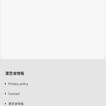
運営者情報
Privacy policy
Contact
運営者情報