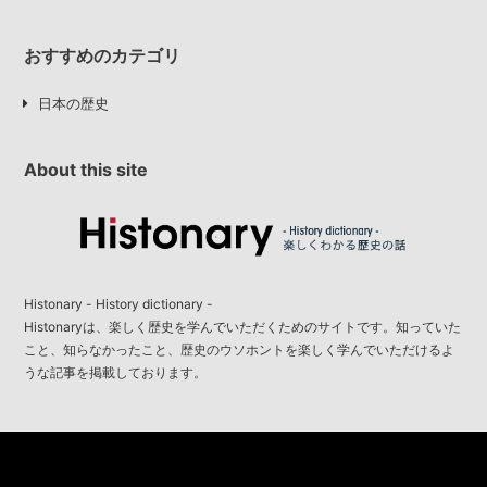
おすすめのカテゴリ
日本の歴史
About this site
Histonary - History dictionary -
Histonaryは、楽しく歴史を学んでいただくためのサイトです。知っていた
こと、知らなかったこと、歴史のウソホントを楽しく学んでいただけるよ
うな記事を掲載しております。