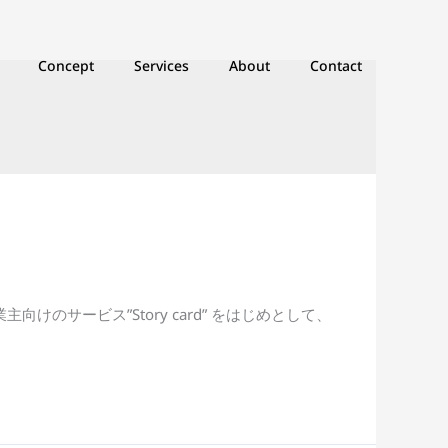
Concept
Services
About
Contact
けのサービス”Story card” をはじめとして、