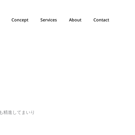
Concept
Services
About
Contact
も精進してまいり