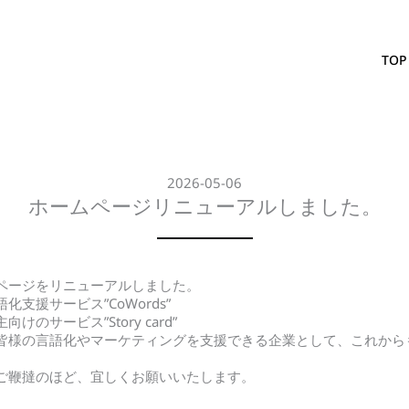
TOP
2026-05-06
ホームページリニューアルしました。
ムページをリニューアルしました。
支援サービス”CoWords”
のサービス”Story card”
皆様の言語化やマーケティングを支援できる企業として、これから
ご鞭撻のほど、宜しくお願いいたします。